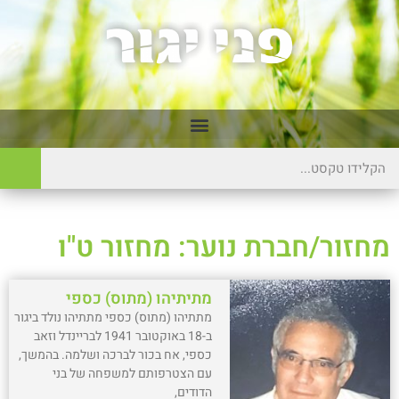
מחזור/חברת נוער: מחזור ט"ו
מתיתיהו (מתוס) כספי
מתתיהו (מתוס) כספי מתתיהו נולד ביגור
ב-18 באוקטובר 1941 לבריינדל וזאב
כספי, אח בכור לברכה ושלמה. בהמשך,
עם הצטרפותם למשפחה של בני
הדודים,