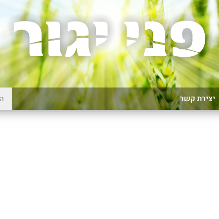
יצירת קשר