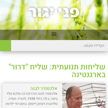
שליחות תנועתית: שליח "דרור"
בארגנטינה
אלכסנדר לבנה
אלכסנדר לבנה זכרו לברכה אלכס נולד
ביגור, ב-13 ביולי 1938, להוריו חמדה
גולדנברג ויצחק וייסמן. בתום ימי ילדותו