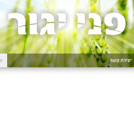
יצירת קשר