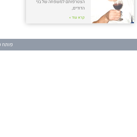
הצטרפותם למשפחה של בני
הדודים,
קרא עוד »
פותח ע