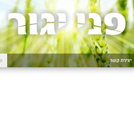
יצירת קשר