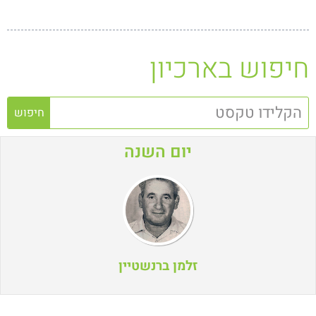
חיפוש בארכיון
חיפוש
יום השנה
זלמן ברנשטיין