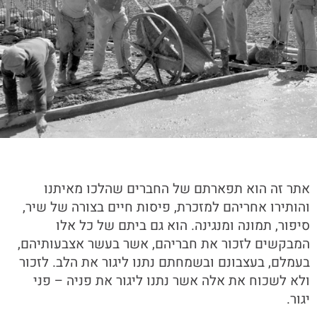
אתר זה הוא תפארתם של החברים שהלכו מאיתנו
והותירו אחריהם למזכרת, פיסות חיים בצורה של שיר,
סיפור, תמונה ומנגינה. הוא גם ביתם של כל אלו
המבקשים לזכור את חבריהם, אשר בעשר אצבעותיהם,
בעמלם, בעצבונם ובשמחתם נתנו ליגור את הלב. לזכור
ולא לשכוח את אלה אשר נתנו ליגור את פניה – פני
יגור.