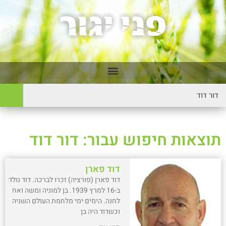
תוצאות חיפוש עבור: דור דוד
דוד פארן
דוד פארן (פורציה) זכרו לברכה. דוד נולד
ב-16 למרץ 1939. בן למוניה ומשה ואח
לחנה. הימים ימי מלחמת העולם השניה
וכשדוד היה בן