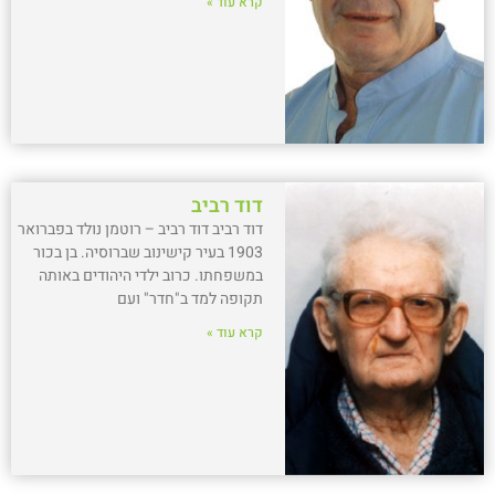
קרא עוד »
דוד רביב
דוד רביב דוד רביב – רוטמן נולד בפברואר
1903 בעיר קישינוב שברוסיה. בן בכור
במשפחתו. כרוב ילדי היהודים באותה
תקופה למד ב"חדר" ועם
קרא עוד »