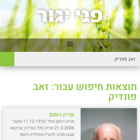
תוצאות חיפוש עבור: זאב
פונדיק
אריה רותם
אריה רותם נולד: 11.12.1910 נפטר:
21.3.2006 אריה נולד בעיירה צביקאו
שבגרמניה, להוריו מטילדה ויוסף