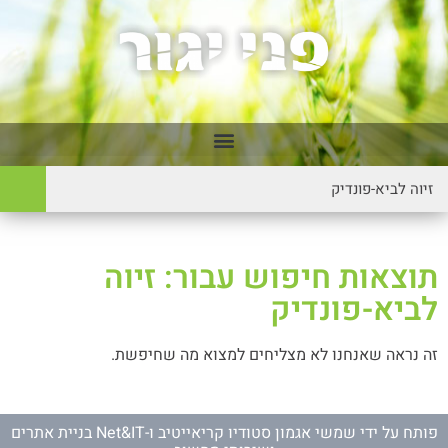
תוצאות חיפוש עבור: זיוה
לביא-פונדיק
זה נראה שאנחנו לא מצליחים למצוא מה שחיפשת.
פותח על ידי
שמשי אגמון סטודיו קריאייטיב
ו-
Net&IT בניית אתרים