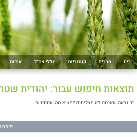
בית
חברים
קטגוריות
חללי צה"ל
אודות
תוצאות חיפוש עבור: יהודית שטר
זה נראה שאנחנו לא מצליחים למצוא מה שחיפשת.
פותח ע