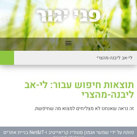
תוצאות חיפוש עבור: לי-אב
ליבנה-מהצרי
זה נראה שאנחנו לא מצליחים למצוא מה שחיפשת.
פותח על ידי
שמשי אגמון סטודיו קריאייטיב
ו-
Net&IT בניית אתרים