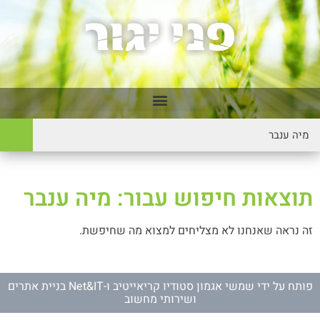
תוצאות חיפוש עבור: מיה ענבר
זה נראה שאנחנו לא מצליחים למצוא מה שחיפשת.
פותח על ידי
שמשי אגמון סטודיו קריאייטיב
ו-
Net&IT בניית אתרים
ושירותי מחשוב