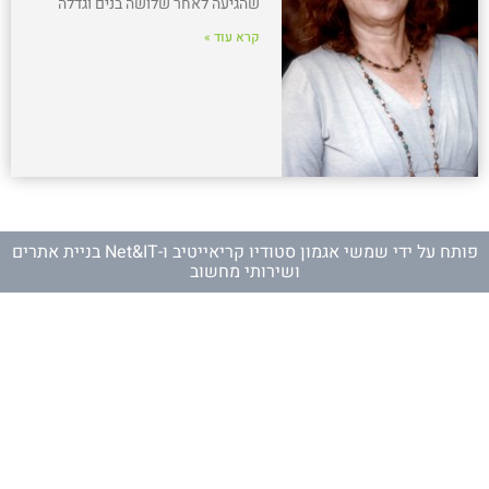
שהגיעה לאחר שלושה בנים וגדלה
קרא עוד »
פותח על ידי
שמשי אגמון סטודיו קריאייטיב
ו-
Net&IT בניית אתרים
ושירותי מחשוב