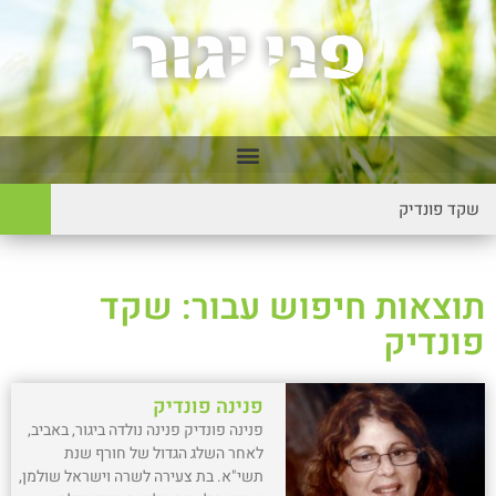
תוצאות חיפוש עבור: שקד
פונדיק
פנינה פונדיק
פנינה פונדיק פנינה נולדה ביגור, באביב,
לאחר השלג הגדול של חורף שנת
תשי"א. בת צעירה לשרה וישראל שולמן,