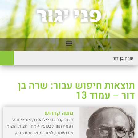
תוצאות חיפוש עבור: שרה בן
דור – עמוד 13
משה קרדוש
משה קרדוש בליל הסדר, אור ליום א'
דפסח תש"י, בשעה 4 אחר חצות, הוציא
את נשמתו, לאחר מחלה ממושכת,