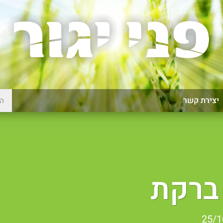
יצירת קשר
ברקת