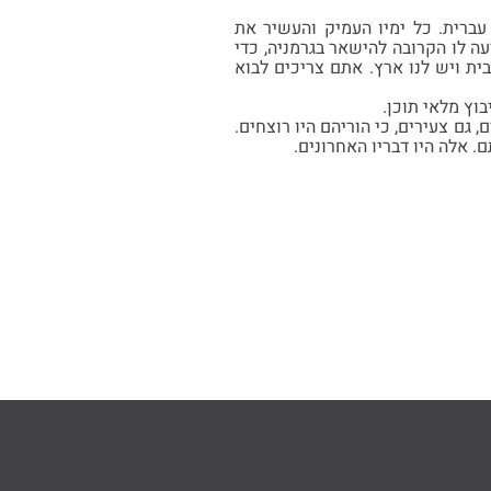
ברית. כל ימיו העמיק והעשיר את
עה לו הקרובה להישאר בגרמניה, כדי
ית ויש לנו ארץ. אתם צריכים לבוא
בוץ מלאי תוכן.
גם צעירים, כי הוריהם היו רוצחים.
 אלה היו דבריו האחרונים.