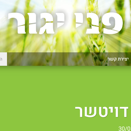
יצירת קשר
דויטשר