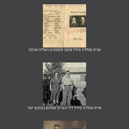
אריה וגולדה פידל מתוך פספורט העליה ארצה
אריה וגולדה פידל ליד הצריף שלהם בקיבוץ יגור