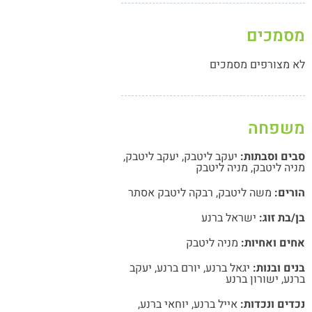
מסמכים
לא מצורפים מסמכים
משפחה
סבים וסבתות:
יעקב ליטבק
,
יעקב ליטבק
,
מניה ליטבק
,
מניה ליטבק
הורים:
משה ליטבק
,
רבקה ליטבק אסתר
בן/בת זוג:
ישראל ברנע
אחים ואחיות:
מניה ליטבק
בנים ובנות:
יגאל ברנע
,
יורם ברנע
,
יעקב
ברנע
,
ישורון ברנע
נכדים ונכדות:
אייל ברנע
,
יוחאי ברנע
,