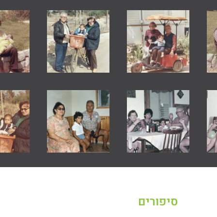
סיפורים