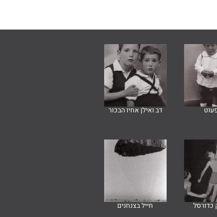
פעוט
דב ואילן אחיו הבכור
כדורסל
חייל בצנחנים