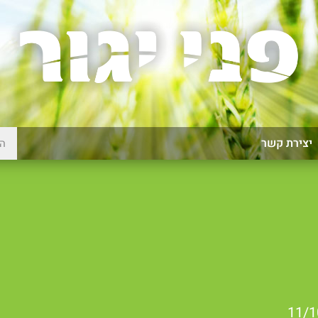
יצירת קשר