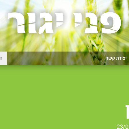
יצירת קשר