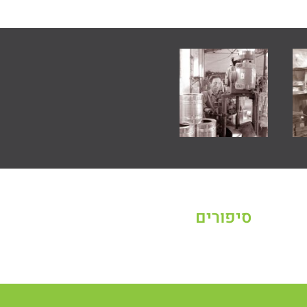
סיפורים