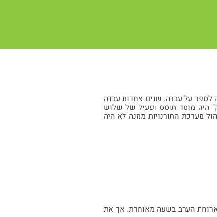
ורה הייתה ומיעטה לספר על עברה. שנים אחדות עבדה
ק" היה מוסד תוסס ופעיל של שלוש
הול מערכת התורנויות ממנה לא היה
 ארוחת הערב בשעה מאוחרת. אך את