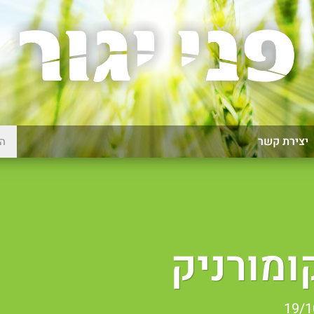
יצירת קשר
ומורניק