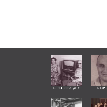
רינברגר
יצחק ואירמה בביתם