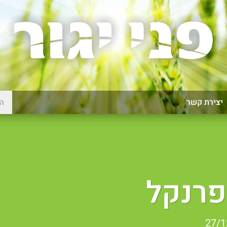
יצירת קשר
פרנקל