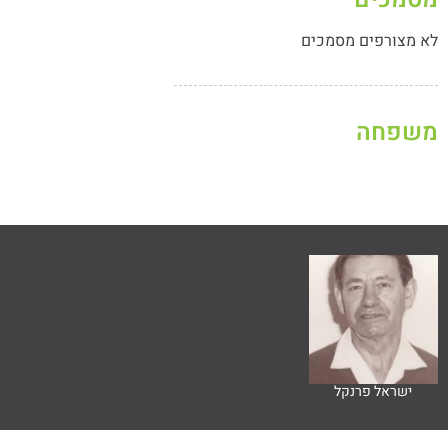
לא מצורפים מסמכים
משפחה
ישראל פרנקל