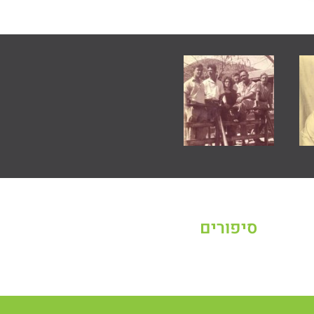
סיפורים