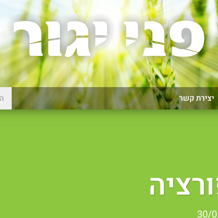
יצירת קשר
ורציה