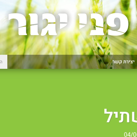
יצירת קשר
תיל