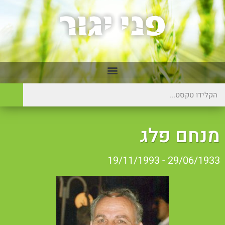
נחם פלג
29/06/1933 - 19/11/