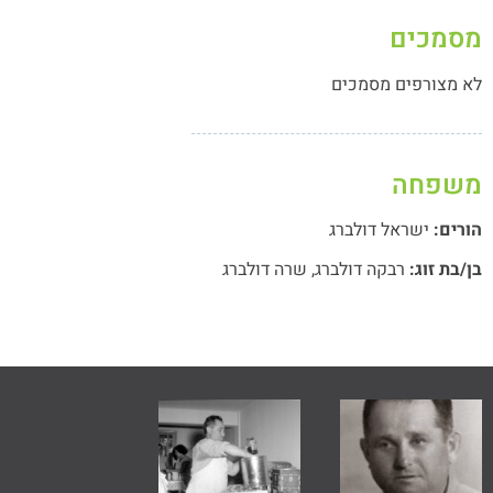
מסמכים
לא מצורפים מסמכים
משפחה
הורים:
ישראל דולברג
בן/בת זוג:
רבקה דולברג
,
שרה דולברג