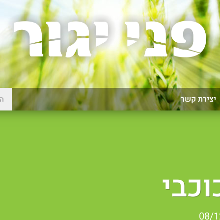
יצירת קשר
וכבי