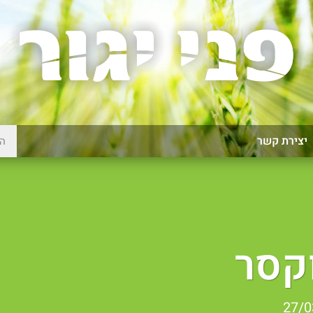
יצירת קשר
קסר