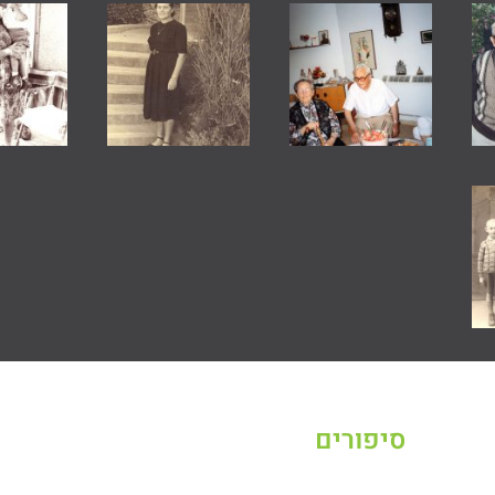
סיפורים