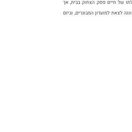
תו של חיים פסק הצחוק בבית, אך
נה לצאת למועדון המבוגרים, וביום