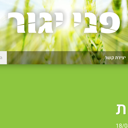
יצירת קשר
ת