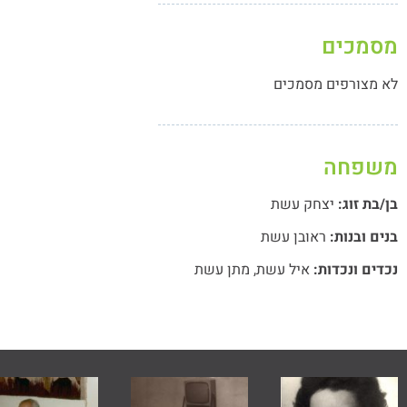
מסמכים
לא מצורפים מסמכים
משפחה
בן/בת זוג:
יצחק עשת
בנים ובנות:
ראובן עשת
נכדים ונכדות:
איל עשת
,
מתן עשת