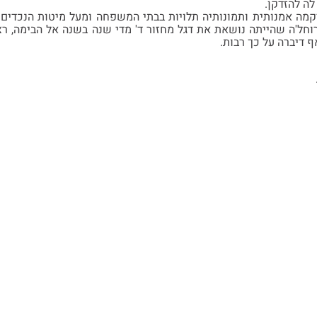
לה להזדקן.
ה אמנותית ותמונותיה תלויות בבתי המשפחה ומעל מיטות הנכדים. 
 רוחל'ה שהייתה נושאת את דגל מחזור ד' מדי שנה בשנה אל הבימה, 
 דיברה על כך רבות.