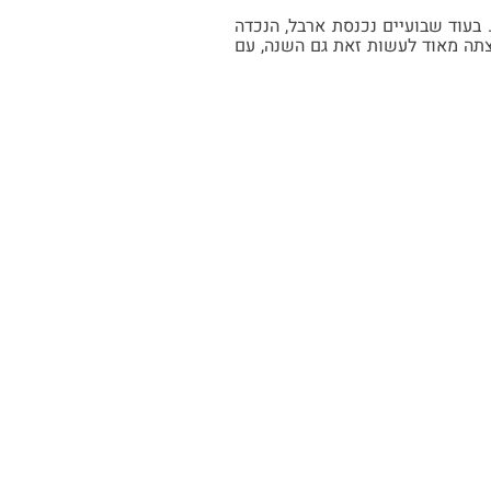
בעוד שבועיים נכנסת ארבל, הנכדה
רצתה מאוד לעשות זאת גם השנה, עם