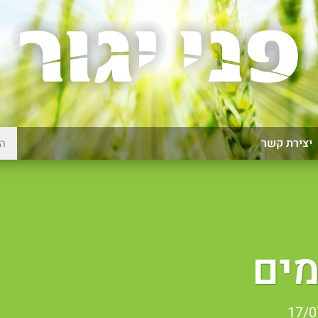
יצירת קשר
מים