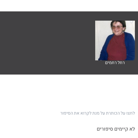
רחל רחמים
לחצו על הכותרת על מנת לקרוא את הסיפור
לא קיימים סיפורים