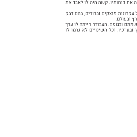
את כוחותיו. קשה היה לו לאבד את
עקרונות מוצקים וברורים, בהם דבק
ץ ובעולם.
נשמתם ובגופם. העבודה הייתה לו ערך
בערכיו, וכל השינויים לא גרמו לו