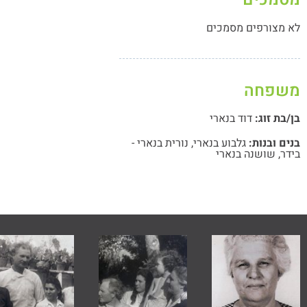
לא מצורפים מסמכים
משפחה
בן/בת זוג:
דוד בנארי
בנים ובנות:
גלבוע בנארי
,
נורית בנארי -
בידר
,
שושנה בנארי