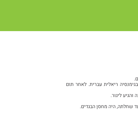
.
בגימנסיה ריאלית עברית. לאחר תום
ד שחלתה, היה מחסן הבגדים.