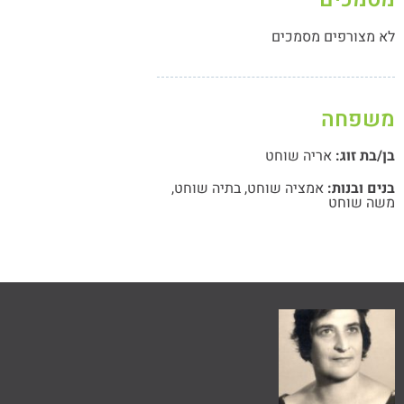
לא מצורפים מסמכים
משפחה
בן/בת זוג:
אריה שוחט
בנים ובנות:
אמציה שוחט
,
בתיה שוחט
,
משה שוחט