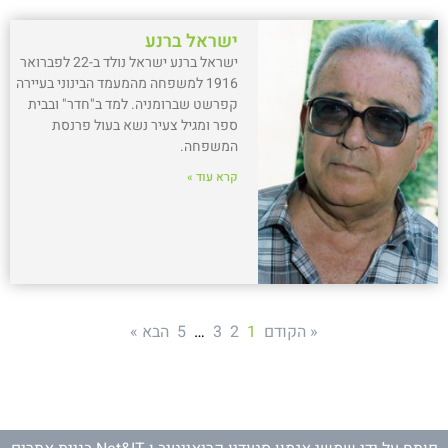
ישראל ברנע
ישראל ברנע ישראל נולד ב-22 לפברואר
1916 למשפחה מהמעמד הבינוני בעיירה
קפרשט שברומניה. למד ב"חדר" ובבית
ספר ומגיל צעיר נשא בעול פרנסת
המשפחה.
קרא עוד »
« הקודם
1
2
3
…
5
הבא »