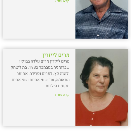
קרא עוד »
מרים לייזרין
מרים לייזרין מרים נולדה בבוזאו
שברומניה בנובמבר 1932. בת ליצחק
ולוצ'ה כץ. למרים ופרידה, אחותה
התאומה, עוד שתי אחיות ושני אחים.
תקופת הילדות
קרא עוד »