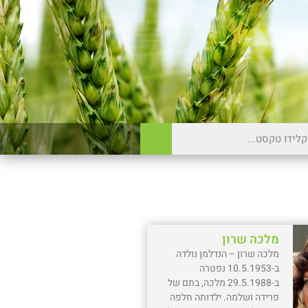
מלכה שרון
מלכה שרון – הנדלמן נולדה
ב-10.5.1953 נפטרה
ב-29.5.1988 מלכה, בתם של
פרידה ושלמה. ילדותה חלפה