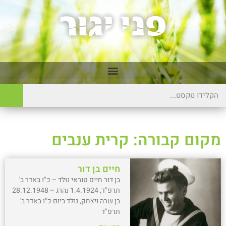
מקום קבורה: קרית ענבים
חיים בן דור
בן דור חיים טוראי נולד – כ"ו באדר ב'
תרפ"ד, 1.4.1924 נהרג – 28.12.1948
בן שרה ויצחק, נולד ביום כ"ו באדר ב'
תרפ"ד