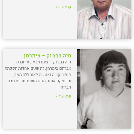
קרא עוד »
חיה בבצ'וק – צימרמן
חיה בבצ'וק – צימרמן אשת חברנו
אברהם צימרמן. זה שנים אחדות הפכתה
מחלה קשה ואנושה לאומללה מאד,
והרחיקה אותה מחוג משפחתה ומציבור
חבריה
קרא עוד »