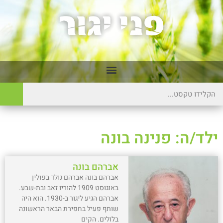
ילד/ה: פנינה בונה
אברהם בונה
אברהם בונה אברהם נולד בפולין
באוגוסט 1909 להוריו זאב ובת-שבע.
אברהם הגיע ליגור ב-1930. הוא היה
שותף פעיל בחפירת הבאר הראשונה
בלולים. הקים