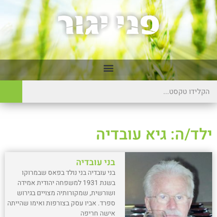
ילד/ה: גיא עובדיה
בני עובדיה
בני עובדיה בני נולד בפאס שבמרוקו
בשנת 1931 למשפחה יהודית אמידה
ושורשית, שמקורותיה מצויים בגירוש
ספרד. אביו עסק בצורפות ואימו שהייתה
אישה חריפה