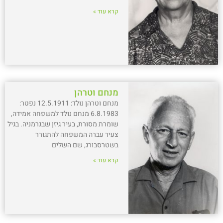
קרא עוד »
מנחם וטרהן
מנחם וטרהן נולד: 12.5.1911 נפטר:
6.8.1983 מנחם נולד למשפחה אמידה,
שומרת מסורת, בעיר גיזן שבגרמניה. בגיל
צעיר עברה המשפחה להתגורר
בשטרסבורג, שם השלים
קרא עוד »