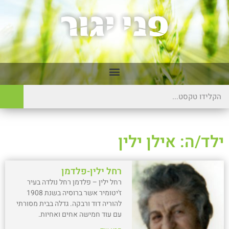
ילד/ה: אילן ילין
רחל ילין-פלדמן
רחל ילין – פלדמן רחל נולדה בעיר
ז'יטומיר אשר ברוסיה בשנת 1908
להוריה דוד ורבקה. גדלה בבית מסורתי
עם עוד חמישה אחים ואחיות.