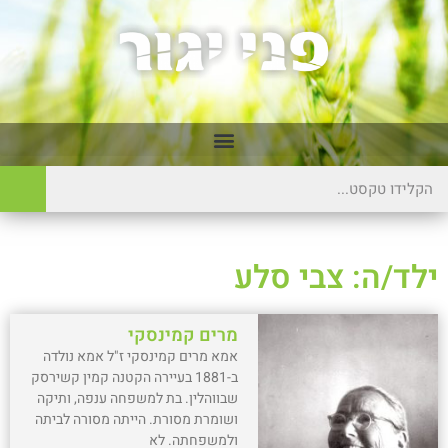
ילד/ה: צבי סלע
מרים קמינסקי
אמא מרים קמינסקי ז"ל אמא נולדה
ב-1881 בעיירה הקטנה קמין קשירסק
שבווהלין. בת למשפחה ענפה, ותיקה
ושומרת מסורת. הייתה מסורה לביתה
ולמשפחתה. לא