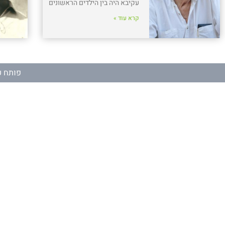
עקיבא היה בין הילדים הראשונים
קרא עוד »
פותח ע