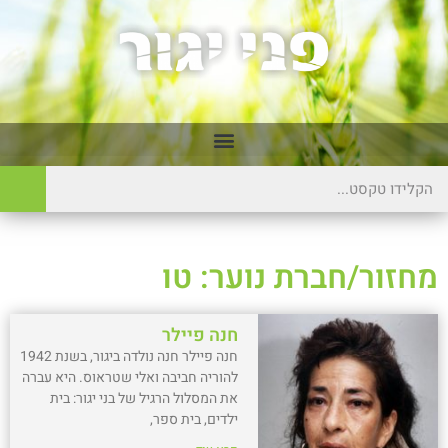
מחזור/חברת נוער: טו
חנה פיילר
חנה פיילר חנה נולדה ביגור, בשנת 1942
להוריה חביבה ואלי שטראוס. היא עברה
את המסלול הרגיל של בני יגור: בית
ילדים, בית ספר,