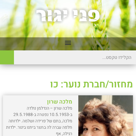
מחזור/חברת נוער: כו
מלכה שרון
מלכה שרון – הנדלמן נולדה
ב-10.5.1953 נפטרה ב-29.5.1988
מלכה, בתם של פרידה ושלמה. ילדותה
חלפה עברה לה בחצר ביתנו ביגור. ילדות
רגילה, אף