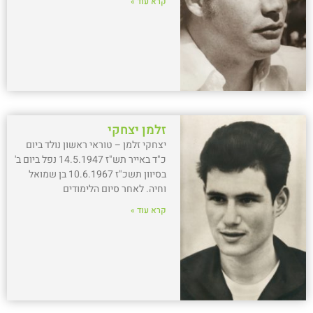
קרא עוד »
זלמן יצחקי
יצחקי זלמן – טוראי ראשון נולד ביום
כ"ד באייר תש"ז 14.5.1947 נפל ביום ב'
בסיוון תשכ"ז 10.6.1967 בן שמואל
וחיה. לאחר סיום הלימודים
קרא עוד »