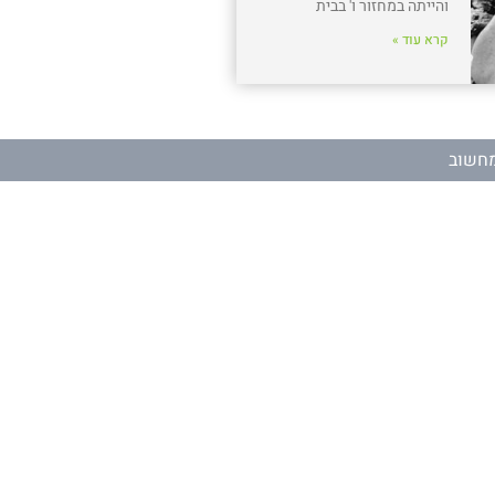
והייתה במחזור ו' בבית
קרא עוד »