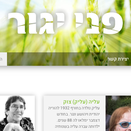
יצירת קשר
עליה (עליק) צוק
עליק נולדה בחורף 1932 להוריה
יהודית ויהושע ונגר. בחודש
דצמבר ימלאו לה 88 שנים.
ילדותה עברה עליה בשנותיה