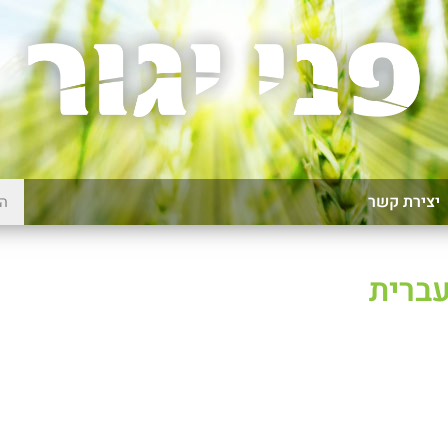
יצירת קשר
עברית