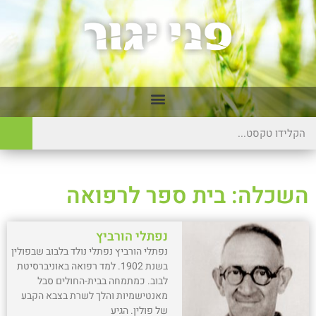
השכלה: בית ספר לרפואה
נפתלי הורביץ
נפתלי הורביץ נפתלי נולד בלבוב שבפולין
בשנת 1902. למד רפואה באוניברסיטת
לבוב. כמתמחה בבית-החולים סבל
מאנטישמיות והלך לשרת בצבא הקבע
של פולין. הגיע